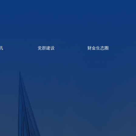
讯
党群建设
财金生态圈