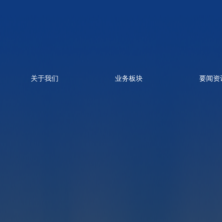
关于我们
业务板块
要闻资