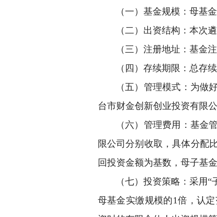
（一）基金规模：母基金
（二）出资结构：本次遴
（三）注册地址：基金注
（四）存续期限：总存续
（五）管理模式：为做
台市财金创新创业投资有限公
（六）管理费用：基金
限公司分别收取，具体分配
回投资金额为基数，母子基金
（七）投资策略：采用“
母基金实缴规模的1倍，认