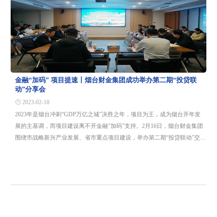
金融“加码” 项目提速丨烟台财金集团成功举办第二期“投贷联
动”分享会
2023-02-18
2023年是烟台冲刺“GDP万亿之城”决胜之年，项目为王，成为烟台开年发
展的主基调，而项目建设离不开金融“加码”支持。2月16日，烟台财金集团
围绕市战略新兴产业发展、省市重点项目建设，举办第二期“投贷联动”交流
分享会暨签约仪式，定向邀请中国银行、华夏银行、威海市商业银行3家驻
烟金融机构及集团投资...